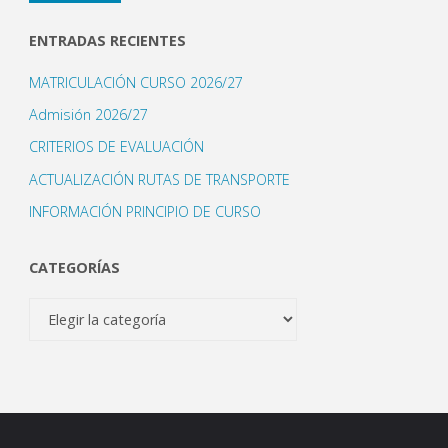
electrónico
ENTRADAS RECIENTES
MATRICULACIÓN CURSO 2026/27
Admisión 2026/27
CRITERIOS DE EVALUACIÓN
ACTUALIZACIÓN RUTAS DE TRANSPORTE
INFORMACIÓN PRINCIPIO DE CURSO
CATEGORÍAS
Categorías