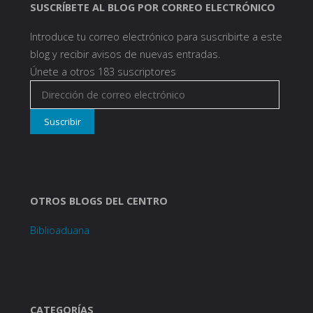
SUSCRÍBETE AL BLOG POR CORREO ELECTRÓNICO
Introduce tu correo electrónico para suscribirte a este
blog y recibir avisos de nuevas entradas.
Únete a otros 183 suscriptores
Dirección
de
Suscribir
correo
electrónico
OTROS BLOGS DEL CENTRO
Biblioaduana
CATEGORÍAS