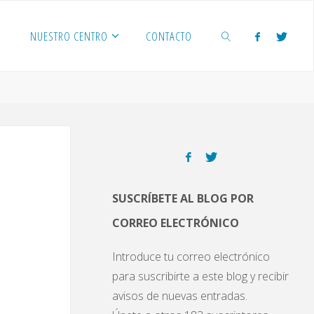
NUESTRO CENTRO
CONTACTO
BUSCAR
SUSCRÍBETE AL BLOG POR
CORREO ELECTRÓNICO
Introduce tu correo electrónico
para suscribirte a este blog y recibir
avisos de nuevas entradas.