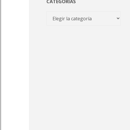
CATEGORÍAS
Categorías