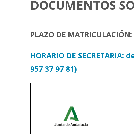
DOCUMENTOS SO
PLAZO DE MATRICULACIÓN: D
HORARIO DE SECRETARIA: de 9
957 37 97 81)