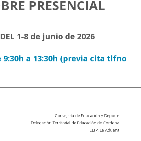
BRE PRESENCIAL
EL 1-8 de junio de 2026
:30h a 13:30h (previa cita tlfno