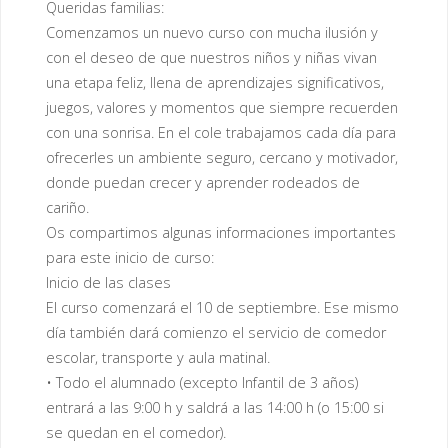
Queridas familias:
Comenzamos un nuevo curso con mucha ilusión y
con el deseo de que nuestros niños y niñas vivan
una etapa feliz, llena de aprendizajes significativos,
juegos, valores y momentos que siempre recuerden
con una sonrisa. En el cole trabajamos cada día para
ofrecerles un ambiente seguro, cercano y motivador,
donde puedan crecer y aprender rodeados de
cariño.
Os compartimos algunas informaciones importantes
para este inicio de curso:
Inicio de las clases
El curso comenzará el 10 de septiembre. Ese mismo
día también dará comienzo el servicio de comedor
escolar, transporte y aula matinal.
• Todo el alumnado (excepto Infantil de 3 años)
entrará a las 9:00 h y saldrá a las 14:00 h (o 15:00 si
se quedan en el comedor).