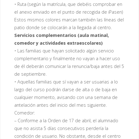
• Ruta (según la matrícula, que debéis comprobar en
el anexo enviado en el punto de recogida de iPasen)
Estos mismos colores marcan también las líneas del
patio donde se colocarán a la llegada al centro.
Servicios complementarios (aula matinal,
comedor y actividades extraescolares)
• Las familias que hayan solicitado algún servicio
complementario y finalmente no vayan a hacer uso
de él deberán comunicar la renuncia/baja antes del 5
de septiembre.
• Aquellas familias que sí vayan a ser usuarias a lo
largo del curso podrán darse de alta o de baja en
cualquier momento, avisando con una semana de
antelación antes del inicio del mes siguiente.
Comedor:
– Conforme a la Orden de 17 de abril, el alumnado
que no asista 5 días consecutivos perdería la
condición de usuario. No obstante, desde el centro