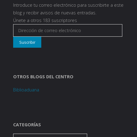
Introduce tu correo electrónico para suscribirte a este
blog y recibir avisos de nuevas entradas.
Únete a otros 183 suscriptores
Dirección
de
Suscribir
correo
electrónico
OTROS BLOGS DEL CENTRO
Biblioaduana
CATEGORÍAS