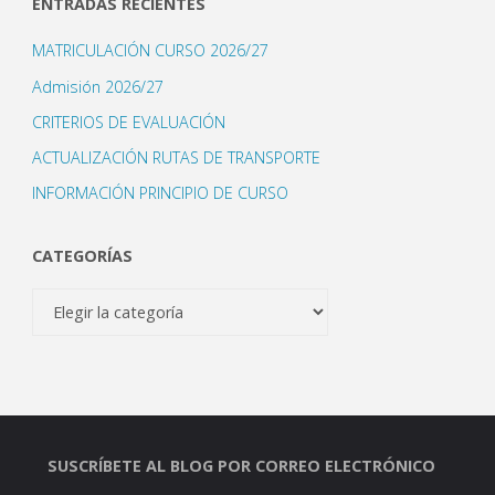
ENTRADAS RECIENTES
MATRICULACIÓN CURSO 2026/27
Admisión 2026/27
CRITERIOS DE EVALUACIÓN
ACTUALIZACIÓN RUTAS DE TRANSPORTE
INFORMACIÓN PRINCIPIO DE CURSO
CATEGORÍAS
Categorías
SUSCRÍBETE AL BLOG POR CORREO ELECTRÓNICO