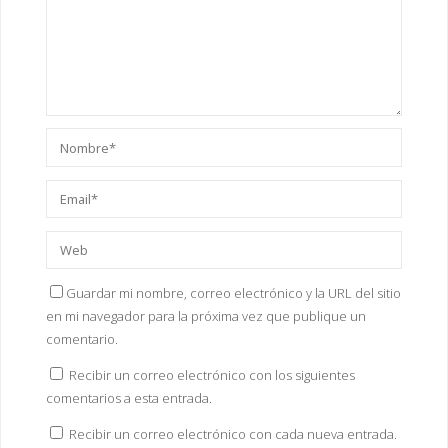
Guardar mi nombre, correo electrónico y la URL del sitio
en mi navegador para la próxima vez que publique un
comentario.
Recibir un correo electrónico con los siguientes
comentarios a esta entrada.
Recibir un correo electrónico con cada nueva entrada.