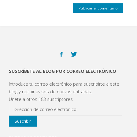
SUSCRÍBETE AL BLOG POR CORREO ELECTRÓNICO
Introduce tu correo electrónico para suscribirte a este
blog y recibir avisos de nuevas entradas.
Únete a otros 183 suscriptores
Dirección
de
Suscribir
correo
electrónico