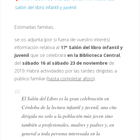
salón del libro infantil y juvenil
Estimadas familias,
se os adjunta (por si fuera de vuestro interés)
información relativa al
17º Salón del libro infantil y
juvenil
que se celebrará
en la Biblioteca Central
,
del
sábado 16 al sábado 23 de noviembre
de
2019. Habrá actividades por las tardes dirigidas a
público familiar
(hasta completar aforo)
.
El Salón del Libro es la gran celebración en
Córdoba de la lectura infantil y juvenil, una cita
dirigida no solo a la población más joven sino
también a profesionales, madres y padres y, en
general a toda persona interesada en la