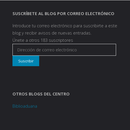
SUSCRÍBETE AL BLOG POR CORREO ELECTRÓNICO
Introduce tu correo electrónico para suscribirte a este
blog y recibir avisos de nuevas entradas.
Únete a otros 183 suscriptores
Dirección
de
Suscribir
correo
electrónico
OTROS BLOGS DEL CENTRO
Biblioaduana