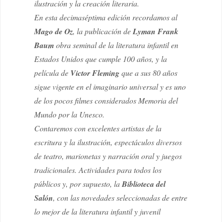
ilustración y la creación literaria.
En esta decimaséptima edición recordamos al
Mago de Oz
, la publicación de
Lyman Frank
Baum
obra seminal de la literatura infantil en
Estados Unidos que cumple 100 años, y la
película de
Victor Fleming
que a sus 80 años
sigue vigente en el imaginario universal y es uno
de lοs pocos filmes considerados Memoria del
Mundo por la Unesco.
Contaremos con excelentes artistas de la
escritura y la ilustración, espectáculos diversos
de teatro, marionetas y narración oral y juegos
tradicionales. Actividades para todos los
públicos y, por supuesto, la
Biblioteca del
Salón
, con las novedades seleccionadas de entre
lo mejor de la literatura infantil y juvenil