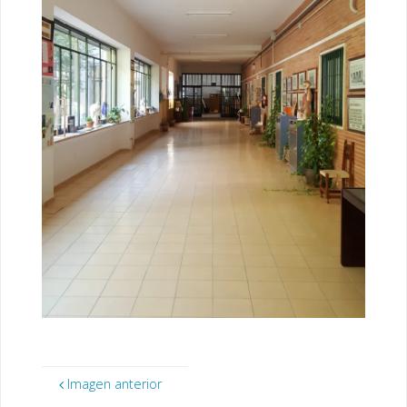
Imagen anterior