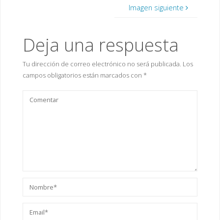
Imagen siguiente
Deja una respuesta
Tu dirección de correo electrónico no será publicada.
Los
campos obligatorios están marcados con
*