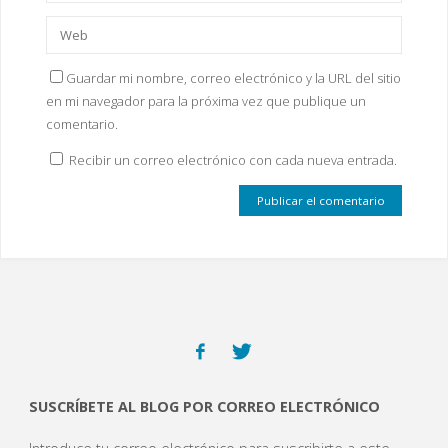
Guardar mi nombre, correo electrónico y la URL del sitio
en mi navegador para la próxima vez que publique un
comentario.
Recibir un correo electrónico con cada nueva entrada.
SUSCRÍBETE AL BLOG POR CORREO ELECTRÓNICO