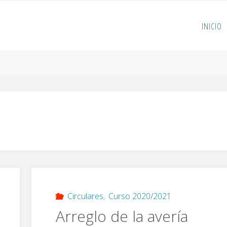
INICIO
Circulares
,
Curso 2020/2021
Arreglo de la avería