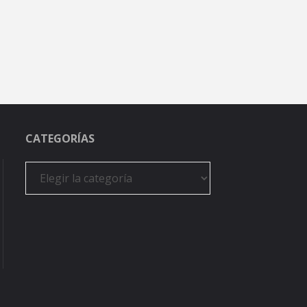
CATEGORÍAS
Categorías