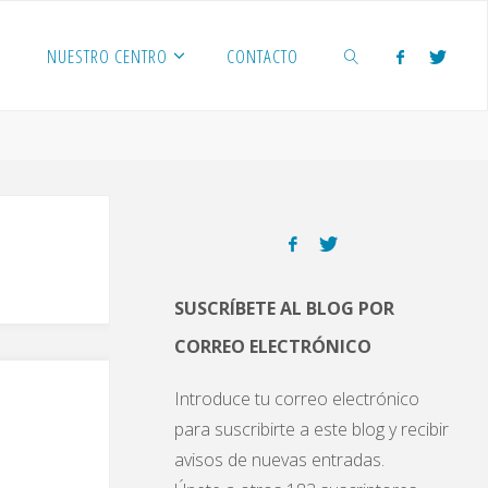
NUESTRO CENTRO
CONTACTO
BUSCAR
SUSCRÍBETE AL BLOG POR
CORREO ELECTRÓNICO
Introduce tu correo electrónico
para suscribirte a este blog y recibir
avisos de nuevas entradas.