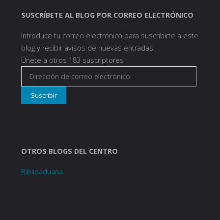
SUSCRÍBETE AL BLOG POR CORREO ELECTRÓNICO
Introduce tu correo electrónico para suscribirte a este
blog y recibir avisos de nuevas entradas.
Únete a otros 183 suscriptores
Dirección
de
Suscribir
correo
electrónico
OTROS BLOGS DEL CENTRO
Biblioaduana