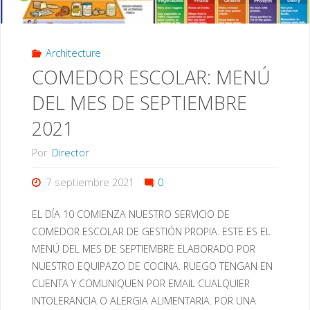
Architecture
COMEDOR ESCOLAR: MENÚ
DEL MES DE SEPTIEMBRE
2021
Por
Director
7 septiembre 2021
0
EL DÍA 10 COMIENZA NUESTRO SERVICIO DE
COMEDOR ESCOLAR DE GESTIÓN PROPIA. ESTE ES EL
MENÚ DEL MES DE SEPTIEMBRE ELABORADO POR
NUESTRO EQUIPAZO DE COCINA. RUEGO TENGAN EN
CUENTA Y COMUNIQUEN POR EMAIL CUALQUIER
INTOLERANCIA O ALERGIA ALIMENTARIA. POR UNA