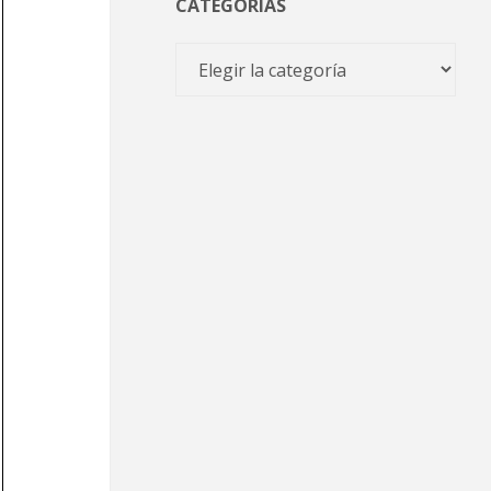
CATEGORÍAS
Categorías