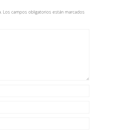
.
Los campos obligatorios están marcados