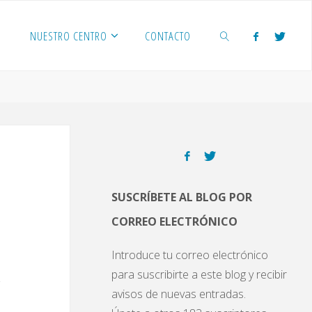
NUESTRO CENTRO
CONTACTO
BUSCAR
SUSCRÍBETE AL BLOG POR
CORREO ELECTRÓNICO
Introduce tu correo electrónico
para suscribirte a este blog y recibir
avisos de nuevas entradas.