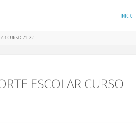
INICIO
LAR CURSO 21-22
ORTE ESCOLAR CURSO