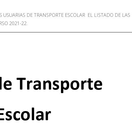
S USUARIAS DE TRANSPORTE ESCOLAR EL LISTADO DE LAS
SO 2021-22.