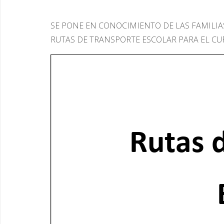
SE PONE EN CONOCIMIENTO DE LAS FAMILIA
RUTAS DE TRANSPORTE ESCOLAR PARA EL CUR