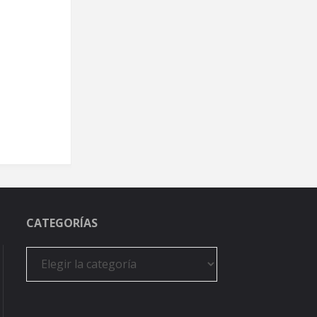
CATEGORÍAS
Categorías