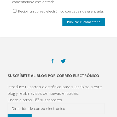
comentarios a esta entrada.
Recibir un correo electrónico con cada nueva entrada.
SUSCRÍBETE AL BLOG POR CORREO ELECTRÓNICO
Introduce tu correo electrónico para suscribirte a este
blog y recibir avisos de nuevas entradas.
Únete a otros 183 suscriptores
Dirección
de