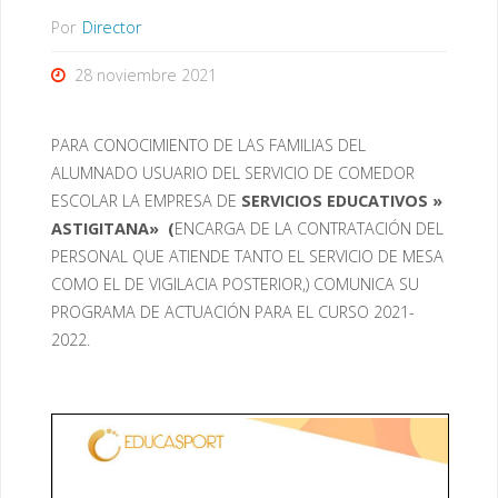
Por
Director
28 noviembre 2021
PARA CONOCIMIENTO DE LAS FAMILIAS DEL
ALUMNADO USUARIO DEL SERVICIO DE COMEDOR
ESCOLAR LA EMPRESA DE
SERVICIOS EDUCATIVOS »
ASTIGITANA» (
ENCARGA DE LA CONTRATACIÓN DEL
PERSONAL QUE ATIENDE TANTO EL SERVICIO DE MESA
COMO EL DE VIGILACIA POSTERIOR,) COMUNICA SU
PROGRAMA DE ACTUACIÓN PARA EL CURSO 2021-
2022.