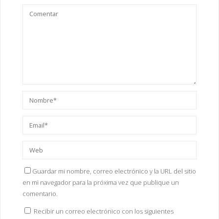
Guardar mi nombre, correo electrónico y la URL del sitio
en mi navegador para la próxima vez que publique un
comentario.
Recibir un correo electrónico con los siguientes