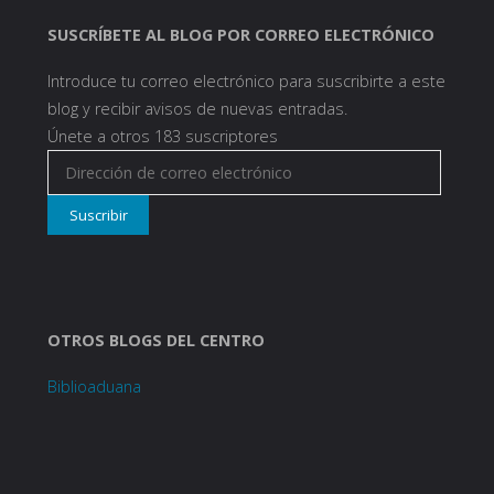
SUSCRÍBETE AL BLOG POR CORREO ELECTRÓNICO
Introduce tu correo electrónico para suscribirte a este
blog y recibir avisos de nuevas entradas.
Únete a otros 183 suscriptores
Dirección
de
Suscribir
correo
electrónico
OTROS BLOGS DEL CENTRO
Biblioaduana