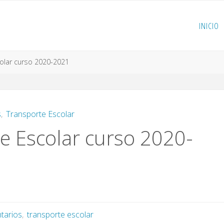
INICIO
olar curso 2020-2021
s
,
Transporte Escolar
e Escolar curso 2020-
tarios
,
transporte escolar