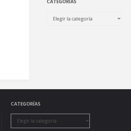
CATEGORÍAS
Categorías
CATEGORÍAS
Categorías