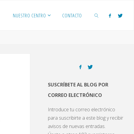
NUESTRO CENTRO
CONTACTO
BUSCAR
SUSCRÍBETE AL BLOG POR
CORREO ELECTRÓNICO
Introduce tu correo electrónico
para suscribirte a este blog y recibir
avisos de nuevas entradas.