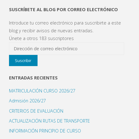
SUSCRÍBETE AL BLOG POR CORREO ELECTRÓNICO
Introduce tu correo electrónico para suscribirte a este
blog y recibir avisos de nuevas entradas.
Únete a otros 183 suscriptores
Dirección
de
Suscribir
correo
electrónico
ENTRADAS RECIENTES
MATRICULACIÓN CURSO 2026/27
Admisión 2026/27
CRITERIOS DE EVALUACIÓN
ACTUALIZACIÓN RUTAS DE TRANSPORTE
INFORMACIÓN PRINCIPIO DE CURSO