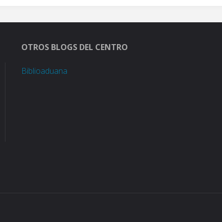
OTROS BLOGS DEL CENTRO
Biblioaduana