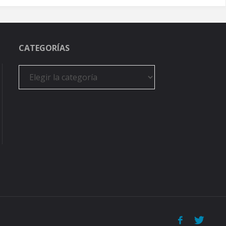
CATEGORÍAS
Categorías