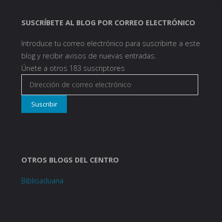
SUSCRÍBETE AL BLOG POR CORREO ELECTRÓNICO
Introduce tu correo electrónico para suscribirte a este
blog y recibir avisos de nuevas entradas.
Únete a otros 183 suscriptores
Dirección
de
Suscribir
correo
electrónico
OTROS BLOGS DEL CENTRO
Biblioaduana