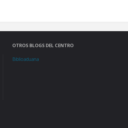
OTROS BLOGS DEL CENTRO
Biblioaduana