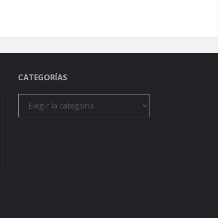
CATEGORÍAS
Categorías