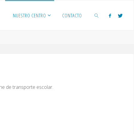
NUESTRO CENTRO
CONTACTO
BUSCAR
one de transporte escolar.