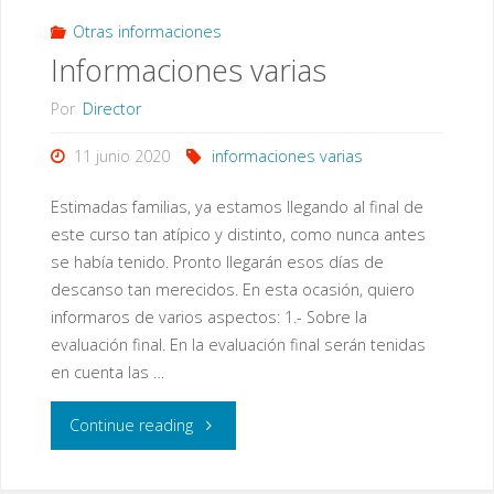
Otras informaciones
Informaciones varias
Por
Director
11 junio 2020
informaciones varias
Estimadas familias, ya estamos llegando al final de
este curso tan atípico y distinto, como nunca antes
se había tenido. Pronto llegarán esos días de
descanso tan merecidos. En esta ocasión, quiero
informaros de varios aspectos: 1.- Sobre la
evaluación final. En la evaluación final serán tenidas
en cuenta las …
"Informaciones
Continue reading
varias"