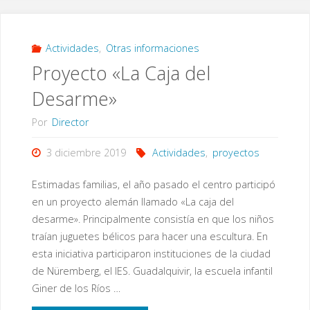
Actividades
,
Otras informaciones
Proyecto «La Caja del
Desarme»
Por
Director
3 diciembre 2019
Actividades
,
proyectos
Estimadas familias, el año pasado el centro participó
en un proyecto alemán llamado «La caja del
desarme». Principalmente consistía en que los niños
traían juguetes bélicos para hacer una escultura. En
esta iniciativa participaron instituciones de la ciudad
de Nüremberg, el IES. Guadalquivir, la escuela infantil
Giner de los Ríos …