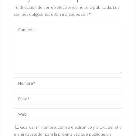
Tu dirección de correo electrónico no será publicada.
Los
campos obligatorios están marcados con
*
Guardar mi nombre, correo electrónico y la URL del sitio
en mi navegador para la próxima vez que publique un