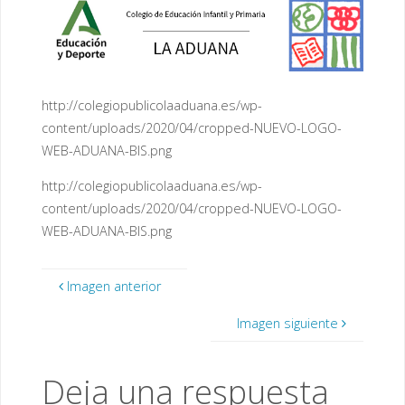
http://colegiopublicolaaduana.es/wp-
content/uploads/2020/04/cropped-NUEVO-LOGO-
WEB-ADUANA-BIS.png
http://colegiopublicolaaduana.es/wp-
content/uploads/2020/04/cropped-NUEVO-LOGO-
WEB-ADUANA-BIS.png
Imagen anterior
Imagen siguiente
Deja una respuesta