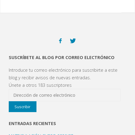
SUSCRÍBETE AL BLOG POR CORREO ELECTRÓNICO
Introduce tu correo electrónico para suscribirte a este
blog y recibir avisos de nuevas entradas.
Únete a otros 183 suscriptores
Dirección
de
Suscribir
correo
electrónico
ENTRADAS RECIENTES