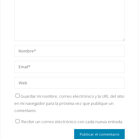
Guardar mi nombre, correo electrónico y la URL del sitio
en mi navegador para la próxima vez que publique un
comentario.
Recibir un correo electrónico con cada nueva entrada.