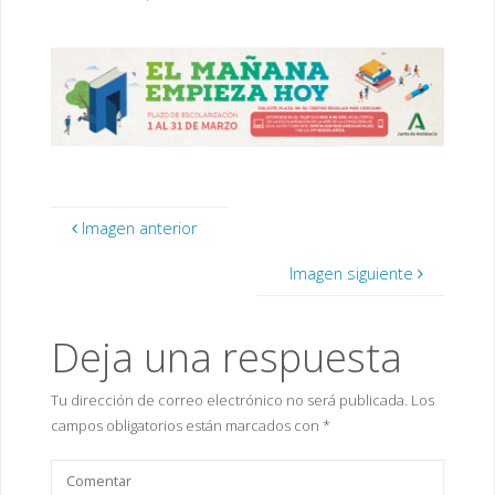
completo
Imagen anterior
Imagen siguiente
Deja una respuesta
Tu dirección de correo electrónico no será publicada.
Los
campos obligatorios están marcados con
*