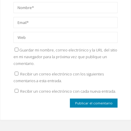
Guardar mi nombre, correo electrónico y la URL del sitio
en mi navegador para la próxima vez que publique un
comentario.
Recibir un correo electrónico con los siguientes
comentarios a esta entrada.
Recibir un correo electrónico con cada nueva entrada.