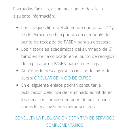
Estimadas familias, a continuación se detalla la
siguiente información:
Los cheques libro del alumnado que pasa a 1º y
2º de Primaria se han puesto en el módulo de
punto de recogida de PASEN para su descarga.
Los historiales académicos del alumnado de 6º
también se ha colocado en el punto de recogida
de la plataforma PASEN para su descarga.
Aquí puede descargarse la circular de inicio de
curso:
CIRCULAR DE INICIO DE CURSO
En el siguiente enlace podrán consultar la
publicación definitiva del alumnado admitido en
los servicios complementarios de aula matinal,
comedor y actividades extraescolares
CONSULTA LA PUBLICACIÓN DEFINITIVA DE SERVICIOS
COMPLEMENTARIOS