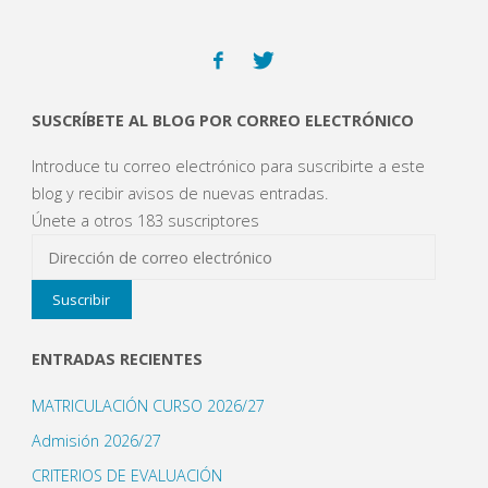
SUSCRÍBETE AL BLOG POR CORREO ELECTRÓNICO
Introduce tu correo electrónico para suscribirte a este
blog y recibir avisos de nuevas entradas.
Únete a otros 183 suscriptores
Dirección
de
Suscribir
correo
electrónico
ENTRADAS RECIENTES
MATRICULACIÓN CURSO 2026/27
Admisión 2026/27
CRITERIOS DE EVALUACIÓN