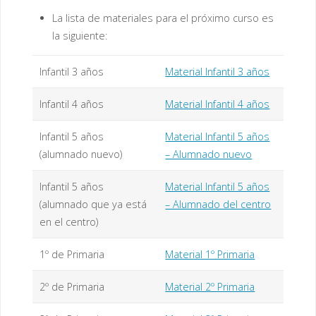
La lista de materiales para el próximo curso es
la siguiente:
Infantil 3 años
Material Infantil 3 años
Infantil 4 años
Material Infantil 4 años
Infantil 5 años
Material Infantil 5 años
(alumnado nuevo)
– Alumnado nuevo
Infantil 5 años
Material Infantil 5 años
(alumnado que ya está
– Alumnado del centro
en el centro)
1º de Primaria
Material 1º Primaria
2º de Primaria
Material 2º Primaria