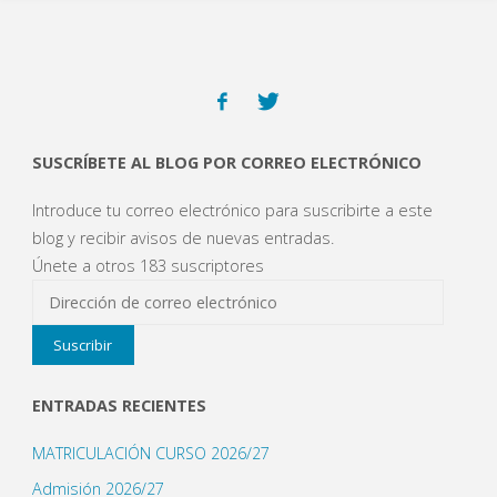
SUSCRÍBETE AL BLOG POR CORREO ELECTRÓNICO
Introduce tu correo electrónico para suscribirte a este
blog y recibir avisos de nuevas entradas.
Únete a otros 183 suscriptores
Dirección
de
Suscribir
correo
electrónico
ENTRADAS RECIENTES
MATRICULACIÓN CURSO 2026/27
Admisión 2026/27