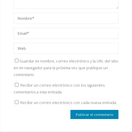
Guardar mi nombre, correo electrónico y la URL del sitio
en mi navegador para la próxima vez que publique un
comentario.
Recibir un correo electrónico con los siguientes
comentarios a esta entrada.
Recibir un correo electrónico con cada nueva entrada.