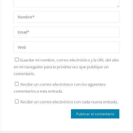
Guardar mi nombre, correo electrónico y la URL del sitio
en mi navegador para la próxima vez que publique un
comentario.
Recibir un correo electrónico con los siguientes
comentarios a esta entrada.
Recibir un correo electrónico con cada nueva entrada.