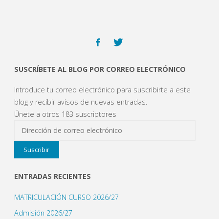
SUSCRÍBETE AL BLOG POR CORREO ELECTRÓNICO
Introduce tu correo electrónico para suscribirte a este
blog y recibir avisos de nuevas entradas.
Únete a otros 183 suscriptores
Dirección
de
Suscribir
correo
electrónico
ENTRADAS RECIENTES
MATRICULACIÓN CURSO 2026/27
Admisión 2026/27