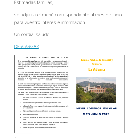
Estimadas familias,
se adjunta el menú correspondiente al mes de junio
para vuestro interés e información.
Un cordial saludo
DESCARGAR