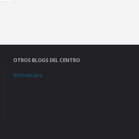
OTROS BLOGS DEL CENTRO
Biblioaduana