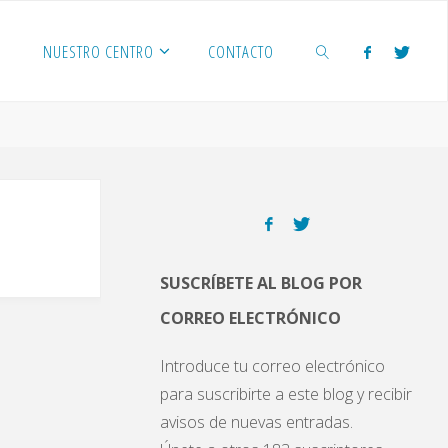
NUESTRO CENTRO
CONTACTO
BUSCAR
SUSCRÍBETE AL BLOG POR
CORREO ELECTRÓNICO
Introduce tu correo electrónico
para suscribirte a este blog y recibir
avisos de nuevas entradas.