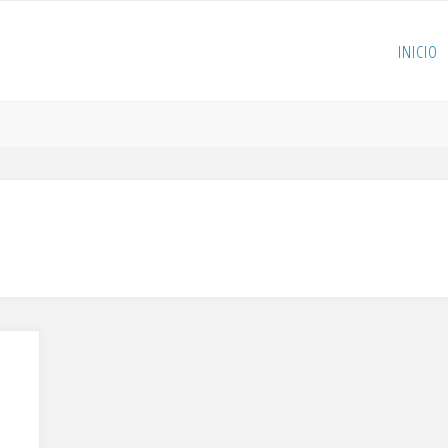
INICIO