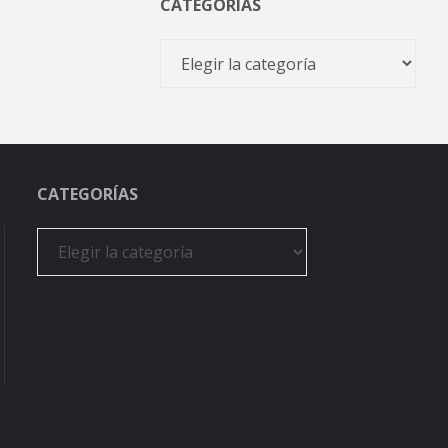
CATEGORÍAS
Categorías
CATEGORÍAS
Categorías