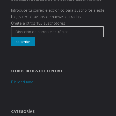
Introduce tu correo electrónico para suscribirte a este
blog y recibir avisos de nuevas entradas.
Únete a otros 183 suscriptores
Dirección
de
Suscribir
correo
electrónico
OTROS BLOGS DEL CENTRO
Biblioaduana
CATEGORÍAS