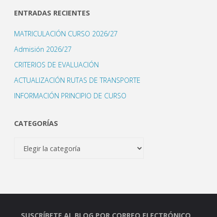
ENTRADAS RECIENTES
MATRICULACIÓN CURSO 2026/27
Admisión 2026/27
CRITERIOS DE EVALUACIÓN
ACTUALIZACIÓN RUTAS DE TRANSPORTE
INFORMACIÓN PRINCIPIO DE CURSO
CATEGORÍAS
Categorías
SUSCRÍBETE AL BLOG POR CORREO ELECTRÓNICO