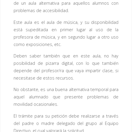
de un aula alternativa para aquellos alumnos con
problemas de accesibilidad.
Este aula es el aula de música, y su disponibilidad
está supeditada en primer lugar al uso de la
profesora de música, y en segundo lugar a otro uso
como exposiciones, etc.
Deben saber también que en este aula, no hay
posibilidad de pizarra digital, con lo que también
depende del profesor/ra que vaya impartir clase, si
necesitase de estos recursos.
No obstante, es una buena alternativa temporal para
aquel alumnado que presente problemas de
movilidad ocasionales.
El trámite para su petición debe realizarse a través
del padre o madre delegado del grupo al Equipo
Directivo, el cual valorará la solicitud.