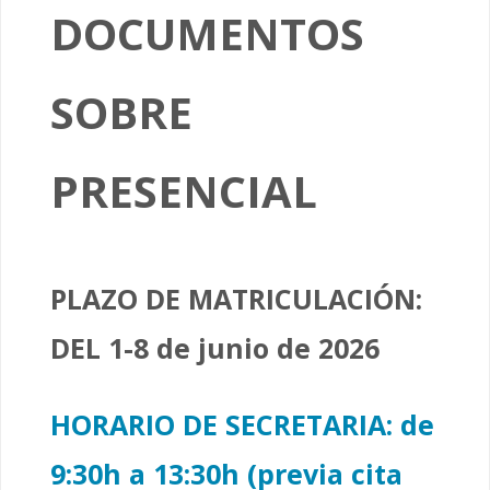
DOCUMENTOS
SOBRE
PRESENCIAL
PLAZO DE MATRICULACIÓN:
DEL 1-8 de junio de 2026
HORARIO DE SECRETARIA: de
9:30h a 13:30h (previa cita