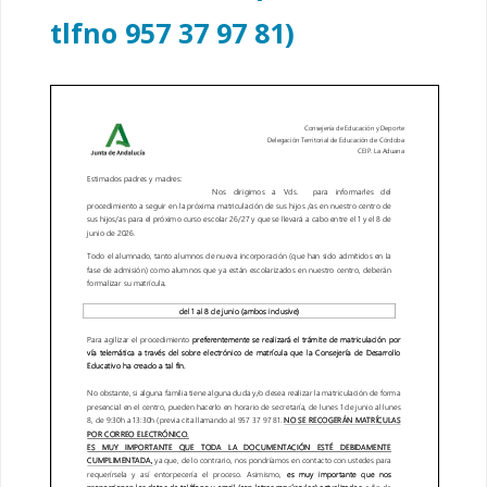
tlfno 957 37 97 81)