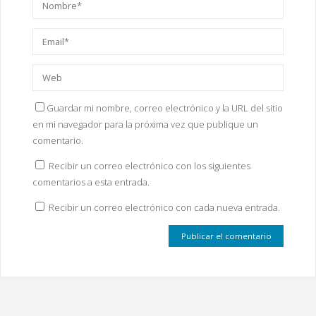
Guardar mi nombre, correo electrónico y la URL del sitio
en mi navegador para la próxima vez que publique un
comentario.
Recibir un correo electrónico con los siguientes
comentarios a esta entrada.
Recibir un correo electrónico con cada nueva entrada.