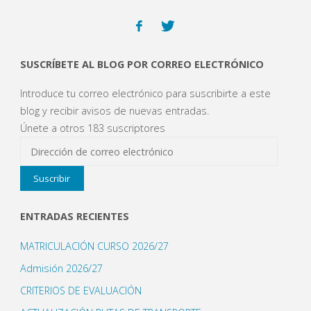
SUSCRÍBETE AL BLOG POR CORREO ELECTRÓNICO
Introduce tu correo electrónico para suscribirte a este
blog y recibir avisos de nuevas entradas.
Únete a otros 183 suscriptores
Dirección
de
Suscribir
correo
electrónico
ENTRADAS RECIENTES
MATRICULACIÓN CURSO 2026/27
Admisión 2026/27
CRITERIOS DE EVALUACIÓN