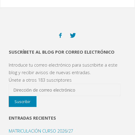
SUSCRÍBETE AL BLOG POR CORREO ELECTRÓNICO
Introduce tu correo electrónico para suscribirte a este
blog y recibir avisos de nuevas entradas.
Únete a otros 183 suscriptores
Dirección
de
Suscribir
correo
electrónico
ENTRADAS RECIENTES
MATRICULACIÓN CURSO 2026/27