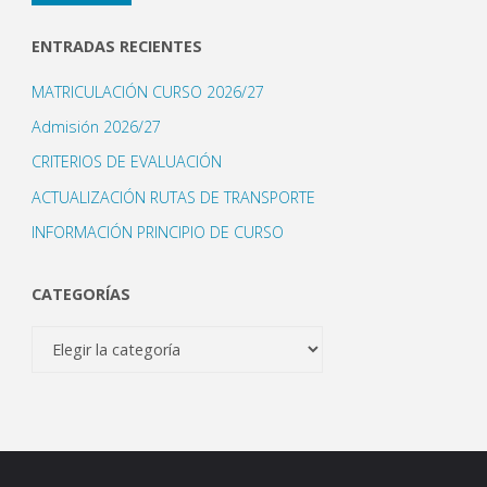
electrónico
ENTRADAS RECIENTES
MATRICULACIÓN CURSO 2026/27
Admisión 2026/27
CRITERIOS DE EVALUACIÓN
ACTUALIZACIÓN RUTAS DE TRANSPORTE
INFORMACIÓN PRINCIPIO DE CURSO
CATEGORÍAS
Categorías