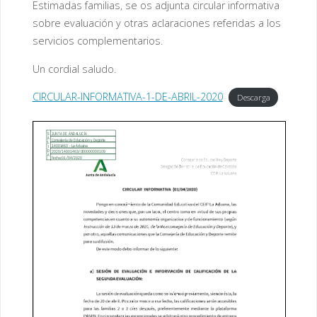
Estimadas familias, se os adjunta circular informativa
sobre evaluación y otras aclaraciones referidas a los
servicios complementarios.
Un cordial saludo.
CIRCULAR-INFORMATIVA-1-DE-ABRIL-2020
Descarga