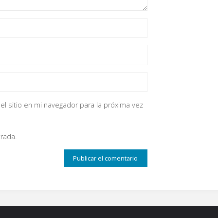
el sitio en mi navegador para la próxima vez
rada.