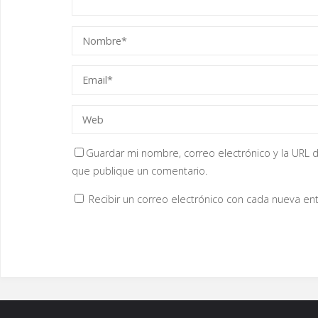
Guardar mi nombre, correo electrónico y la URL d
que publique un comentario.
Recibir un correo electrónico con cada nueva ent