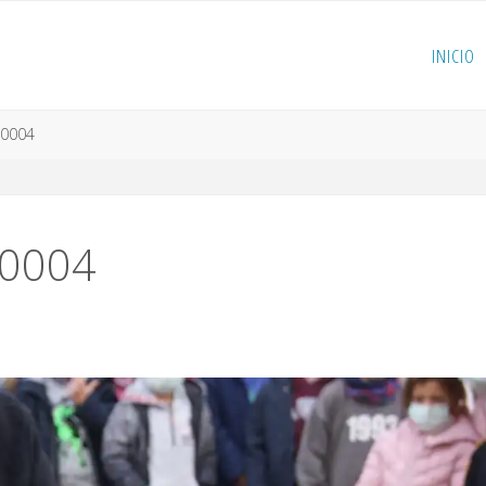
INICIO
0004
0004