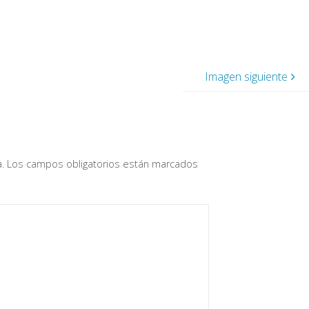
Imagen siguiente
a
.
Los campos obligatorios están marcados