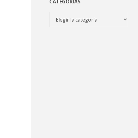
CATEGORÍAS
Categorías