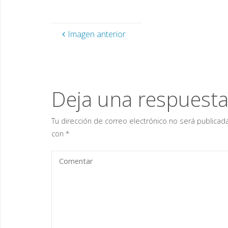
Imagen anterior
Deja una respuest
Tu dirección de correo electrónico no será publicada
con
*