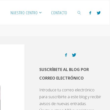
NUESTRO CENTRO
CONTACTO
BUSCAR
SUSCRÍBETE AL BLOG POR
CORREO ELECTRÓNICO
Introduce tu correo electrónico
para suscribirte a este blog y recibir
avisos de nuevas entradas.