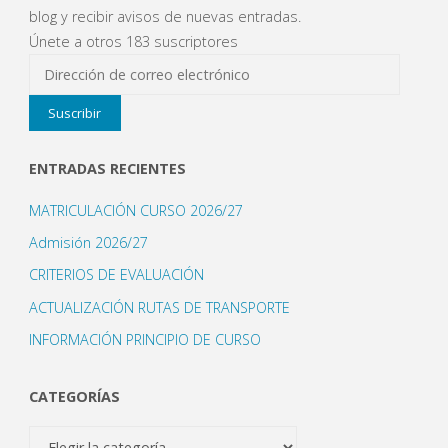
blog y recibir avisos de nuevas entradas.
Únete a otros 183 suscriptores
Dirección
de
Suscribir
correo
electrónico
ENTRADAS RECIENTES
MATRICULACIÓN CURSO 2026/27
Admisión 2026/27
CRITERIOS DE EVALUACIÓN
ACTUALIZACIÓN RUTAS DE TRANSPORTE
INFORMACIÓN PRINCIPIO DE CURSO
CATEGORÍAS
Categorías