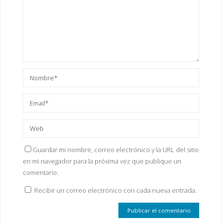
Guardar mi nombre, correo electrónico y la URL del sitio
en mi navegador para la próxima vez que publique un
comentario.
Recibir un correo electrónico con cada nueva entrada.