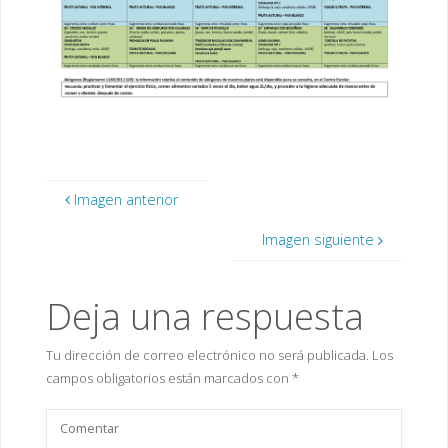
Imagen anterior
Imagen siguiente
Deja una respuesta
Tu dirección de correo electrónico no será publicada.
Los
campos obligatorios están marcados con
*