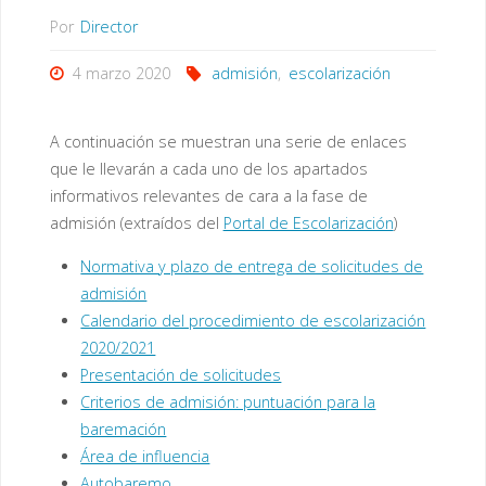
Por
Director
4 marzo 2020
admisión
,
escolarización
A continuación se muestran una serie de enlaces
que le llevarán a cada uno de los apartados
informativos relevantes de cara a la fase de
admisión (extraídos del
Portal de Escolarización
)
Normativa y plazo de entrega de solicitudes de
admisión
Calendario del procedimiento de escolarización
2020/2021
Presentación de solicitudes
Criterios de admisión: puntuación para la
baremación
Área de influencia
Autobaremo