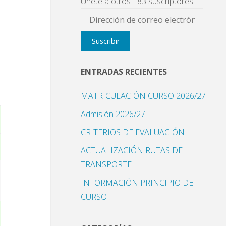
Únete a otros 183 suscriptores
Dirección
de
Suscribir
correo
electrónico
ENTRADAS RECIENTES
MATRICULACIÓN CURSO 2026/27
Admisión 2026/27
CRITERIOS DE EVALUACIÓN
ACTUALIZACIÓN RUTAS DE
TRANSPORTE
INFORMACIÓN PRINCIPIO DE
CURSO