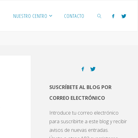
NUESTRO CENTRO
CONTACTO
BUSCAR
SUSCRÍBETE AL BLOG POR
CORREO ELECTRÓNICO
Introduce tu correo electrónico
para suscribirte a este blog y recibir
avisos de nuevas entradas.