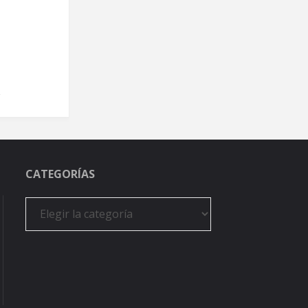
CATEGORÍAS
Categorías