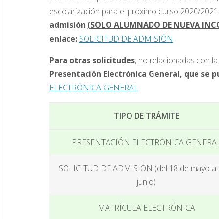
escolarización para el próximo curso 2020/2021. 
admisión
(SOLO ALUMNADO DE NUEVA INC
enlace:
SOLICITUD DE ADMISIÓN
Para otras solicitudes
, no relacionadas con la
Presentación Electrónica General, que se pu
ELECTRÓNICA GENERAL
TIPO DE TRÁMITE
PRESENTACIÓN ELECTRÓNICA GENERA
SOLICITUD DE ADMISIÓN (del 18 de mayo al 
junio)
MATRÍCULA ELECTRÓNICA