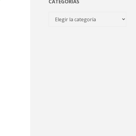
CATEGORÍAS
Categorías