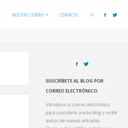
NUESTRO CENTRO
CONTACTO
BUSCAR
SUSCRÍBETE AL BLOG POR
CORREO ELECTRÓNICO
Introduce tu correo electrónico
para suscribirte a este blog y recibir
avisos de nuevas entradas.