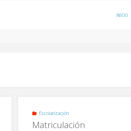
INICIO
Escolarización
Matriculación