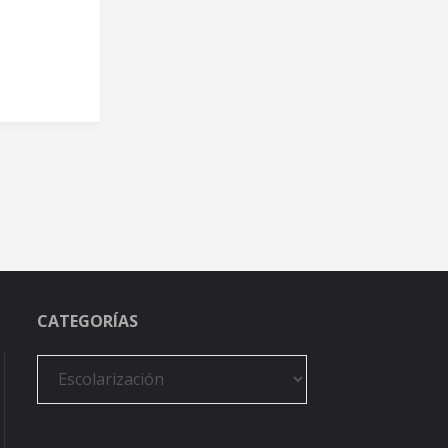
CATEGORÍAS
Categorías