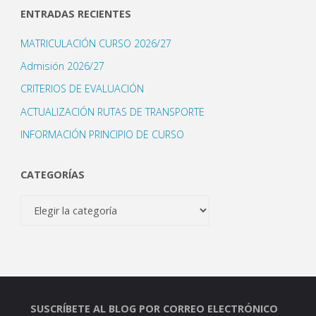
ENTRADAS RECIENTES
MATRICULACIÓN CURSO 2026/27
Admisión 2026/27
CRITERIOS DE EVALUACIÓN
ACTUALIZACIÓN RUTAS DE TRANSPORTE
INFORMACIÓN PRINCIPIO DE CURSO
CATEGORÍAS
Categorías
SUSCRÍBETE AL BLOG POR CORREO ELECTRÓNICO