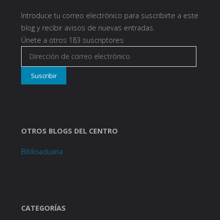
Introduce tu correo electrónico para suscribirte a este
blog y recibir avisos de nuevas entradas.
Únete a otros 183 suscriptores
Dirección
de
Suscribir
correo
electrónico
OTROS BLOGS DEL CENTRO
Biblioaduana
CATEGORÍAS