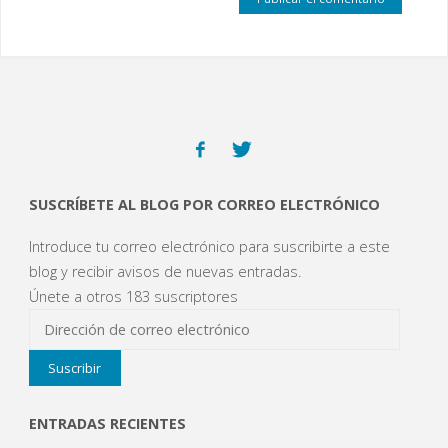
SUSCRÍBETE AL BLOG POR CORREO ELECTRÓNICO
Introduce tu correo electrónico para suscribirte a este
blog y recibir avisos de nuevas entradas.
Únete a otros 183 suscriptores
Dirección
de
Suscribir
correo
electrónico
ENTRADAS RECIENTES