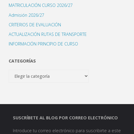
MATRICULACIÓN CURSO 2026/27
Admisión 2026/27
CRITERIOS DE EVALUACIÓN
ACTUALIZACIÓN RUTAS DE TRANSPORTE
INFORMACIÓN PRINCIPIO DE CURSO
CATEGORÍAS
Categorías
SUSCRÍBETE AL BLOG POR CORREO ELECTRÓNICO
Introduce tu correo electrónico para suscribirte a este