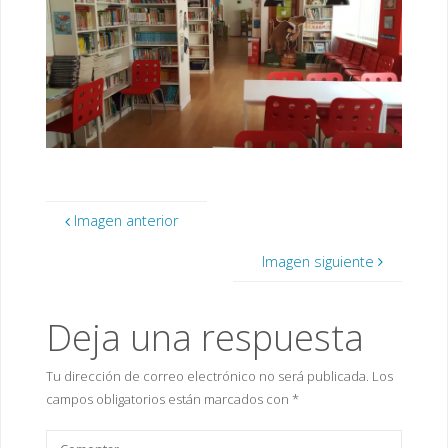
Imagen anterior
Imagen siguiente
Deja una respuesta
Tu dirección de correo electrónico no será publicada.
Los
campos obligatorios están marcados con
*