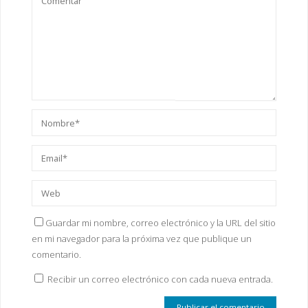
Guardar mi nombre, correo electrónico y la URL del sitio
en mi navegador para la próxima vez que publique un
comentario.
Recibir un correo electrónico con cada nueva entrada.