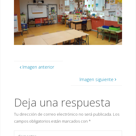
Imagen anterior
Imagen siguiente
Deja una respuesta
Tu dirección de correo electrónico no será publicada.
Los
campos obligatorios están marcados con
*