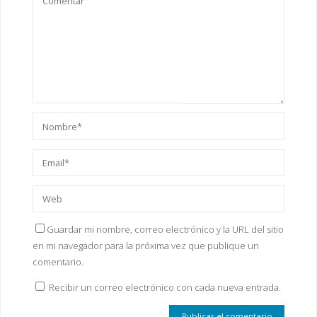
Guardar mi nombre, correo electrónico y la URL del sitio
en mi navegador para la próxima vez que publique un
comentario.
Recibir un correo electrónico con cada nueva entrada.