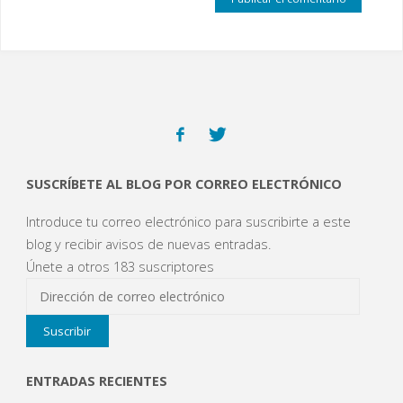
SUSCRÍBETE AL BLOG POR CORREO ELECTRÓNICO
Introduce tu correo electrónico para suscribirte a este
blog y recibir avisos de nuevas entradas.
Únete a otros 183 suscriptores
Dirección
de
Suscribir
correo
electrónico
ENTRADAS RECIENTES