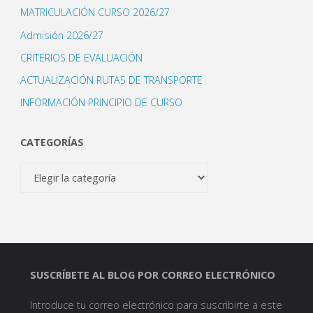
MATRICULACIÓN CURSO 2026/27
Admisión 2026/27
CRITERIOS DE EVALUACIÓN
ACTUALIZACIÓN RUTAS DE TRANSPORTE
INFORMACIÓN PRINCIPIO DE CURSO
CATEGORÍAS
Categorías
SUSCRÍBETE AL BLOG POR CORREO ELECTRÓNICO
Introduce tu correo electrónico para suscribirte a este