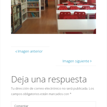
Imagen anterior
Imagen siguiente
Deja una respuesta
Tu dirección de correo electrónico no será publicada.
Los
campos obligatorios están marcados con
*