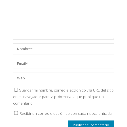
Guardar mi nombre, correo electrónico y la URL del sitio
en mi navegador para la próxima vez que publique un
comentario.
Recibir un correo electrónico con cada nueva entrada.