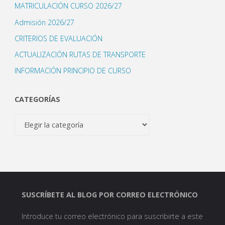
MATRICULACIÓN CURSO 2026/27
Admisión 2026/27
CRITERIOS DE EVALUACIÓN
ACTUALIZACIÓN RUTAS DE TRANSPORTE
INFORMACIÓN PRINCIPIO DE CURSO
CATEGORÍAS
Categorías
SUSCRÍBETE AL BLOG POR CORREO ELECTRÓNICO
Introduce tu correo electrónico para suscribirte a este