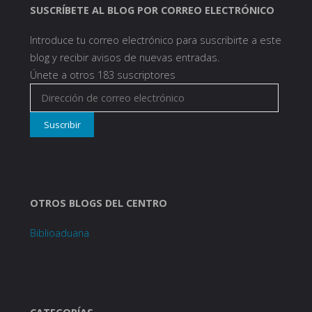
SUSCRÍBETE AL BLOG POR CORREO ELECTRÓNICO
Introduce tu correo electrónico para suscribirte a este
blog y recibir avisos de nuevas entradas.
Únete a otros 183 suscriptores
Dirección
de
Suscribir
correo
electrónico
OTROS BLOGS DEL CENTRO
Biblioaduana