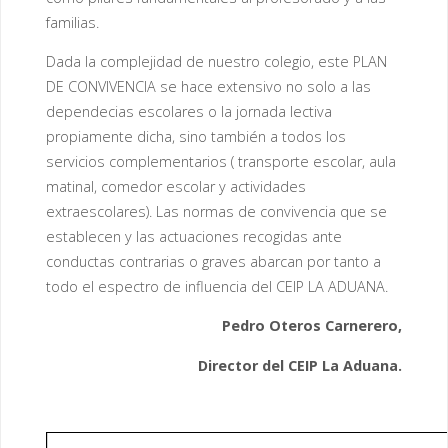
familias.
Dada la complejidad de nuestro colegio, este PLAN
DE CONVIVENCIA se hace extensivo no solo a las
dependecias escolares o la jornada lectiva
propiamente dicha, sino también a todos los
servicios complementarios ( transporte escolar, aula
matinal, comedor escolar y actividades
extraescolares). Las normas de convivencia que se
establecen y las actuaciones recogidas ante
conductas contrarias o graves abarcan por tanto a
todo el espectro de influencia del CEIP LA ADUANA.
Pedro Oteros Carnerero,
Director del CEIP La Aduana.