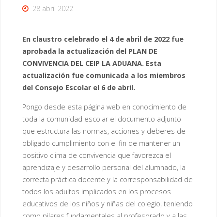
28 abril 2022
En claustro celebrado el 4 de abril de 2022 fue
aprobada la actualización del PLAN DE
CONVIVENCIA DEL CEIP LA ADUANA. Esta
actualización fue comunicada a los miembros
del Consejo Escolar el 6 de abril.
Pongo desde esta página web en conocimiento de
toda la comunidad escolar el documento adjunto
que estructura las normas, acciones y deberes de
obligado cumplimiento con el fin de mantener un
positivo clima de convivencia que favorezca el
aprendizaje y desarrollo personal del alumnado, la
correcta práctica docente y la corresponsabilidad de
todos los adultos implicados en los procesos
educativos de los niños y niñas del colegio, teniendo
como pilares fundamentales al profesorado y a las