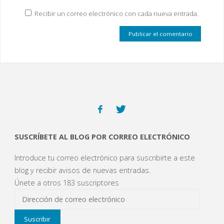
Recibir un correo electrónico con cada nueva entrada.
SUSCRÍBETE AL BLOG POR CORREO ELECTRÓNICO
Introduce tu correo electrónico para suscribirte a este
blog y recibir avisos de nuevas entradas.
Únete a otros 183 suscriptores
Dirección
de
Suscribir
correo