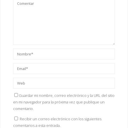
Guardar mi nombre, correo electrónico y la URL del sitio
en mi navegador para la próxima vez que publique un
comentario.
Recibir un correo electrónico con los siguientes
comentarios a esta entrada.