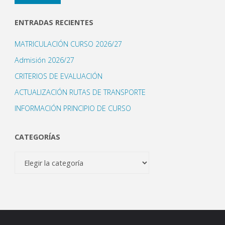
electrónico
ENTRADAS RECIENTES
MATRICULACIÓN CURSO 2026/27
Admisión 2026/27
CRITERIOS DE EVALUACIÓN
ACTUALIZACIÓN RUTAS DE TRANSPORTE
INFORMACIÓN PRINCIPIO DE CURSO
CATEGORÍAS
Categorías