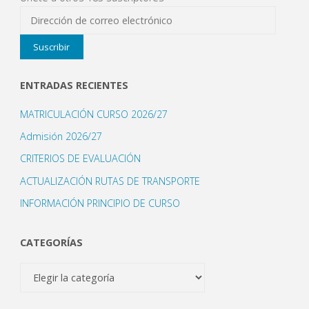
Dirección
de
Suscribir
correo
electrónico
ENTRADAS RECIENTES
MATRICULACIÓN CURSO 2026/27
Admisión 2026/27
CRITERIOS DE EVALUACIÓN
ACTUALIZACIÓN RUTAS DE TRANSPORTE
INFORMACIÓN PRINCIPIO DE CURSO
CATEGORÍAS
Categorías