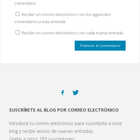
comentario.
Recibir un correo electrónico con los siguientes
comentarios a esta entrada.
Recibir un correo electrónico con cada nueva entrada.
SUSCRÍBETE AL BLOG POR CORREO ELECTRÓNICO
Introduce tu correo electrónico para suscribirte a este
blog y recibir avisos de nuevas entradas.
Únete a otros 183 suscriptores