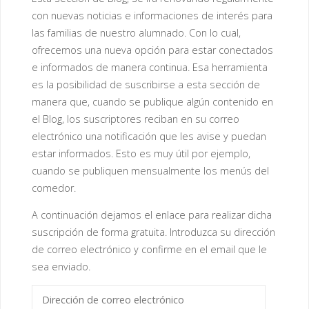
con nuevas noticias e informaciones de interés para
las familias de nuestro alumnado. Con lo cual,
ofrecemos una nueva opción para estar conectados
e informados de manera continua. Esa herramienta
es la posibilidad de suscribirse a esta sección de
manera que, cuando se publique algún contenido en
el Blog, los suscriptores reciban en su correo
electrónico una notificación que les avise y puedan
estar informados. Esto es muy útil por ejemplo,
cuando se publiquen mensualmente los menús del
comedor.
A continuación dejamos el enlace para realizar dicha
suscripción de forma gratuita. Introduzca su dirección
de correo electrónico y confirme en el email que le
sea enviado.
Dirección