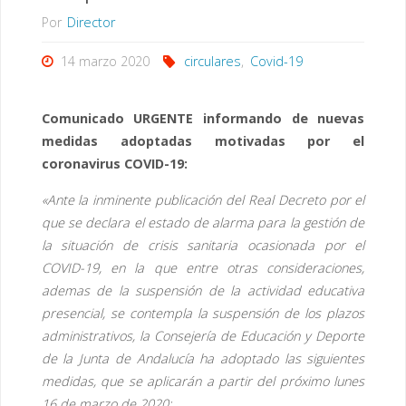
Por
Director
14 marzo 2020
circulares
,
Covid-19
Comunicado URGENTE informando de nuevas
medidas adoptadas motivadas por el
coronavirus COVID-19:
«Ante la inminente publicación del Real Decreto por el
que se declara el estado de alarma para la gestión de
la situación de crisis sanitaria ocasionada por el
COVID-19, en la que entre otras consideraciones,
ademas de la suspensión de la actividad educativa
presencial, se contempla la suspensión de los plazos
administrativos, la Consejería de Educación y Deporte
de la Junta de Andalucía ha adoptado las siguientes
medidas, que se aplicarán a partir del próximo lunes
16 de marzo de 2020: