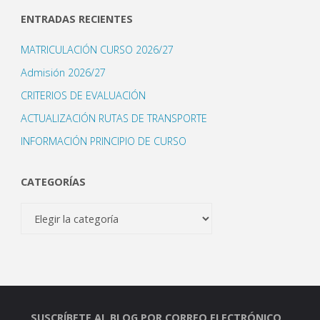
ENTRADAS RECIENTES
MATRICULACIÓN CURSO 2026/27
Admisión 2026/27
CRITERIOS DE EVALUACIÓN
ACTUALIZACIÓN RUTAS DE TRANSPORTE
INFORMACIÓN PRINCIPIO DE CURSO
CATEGORÍAS
Categorías
SUSCRÍBETE AL BLOG POR CORREO ELECTRÓNICO