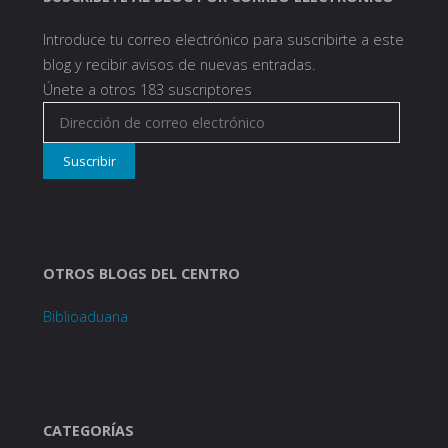
Introduce tu correo electrónico para suscribirte a este
blog y recibir avisos de nuevas entradas.
Únete a otros 183 suscriptores
Dirección
de
Suscribir
correo
electrónico
OTROS BLOGS DEL CENTRO
Biblioaduana
CATEGORÍAS