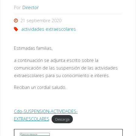
Por
Director
21 septiembre 2020
actividades extraescolares
Estimadas familias,
a continuación se adjunta escrito sobre la
comunicación de las suspensión de las actividades
extraescolares para su conocimiento e interés.
Reciban un cordial saludo.
Cdo-SUSPENSION-ACTIVIDADES-
EXTRAESCOLARES
Descarga