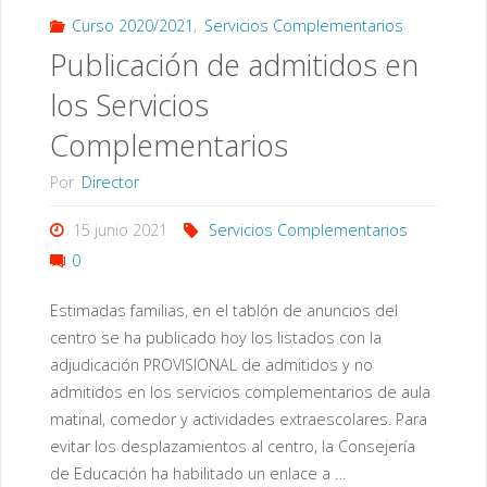
Curso 2020/2021
,
Servicios Complementarios
Publicación de admitidos en
los Servicios
Complementarios
Por
Director
15 junio 2021
Servicios Complementarios
0
Estimadas familias, en el tablón de anuncios del
centro se ha publicado hoy los listados con la
adjudicación PROVISIONAL de admitidos y no
admitidos en los servicios complementarios de aula
matinal, comedor y actividades extraescolares. Para
evitar los desplazamientos al centro, la Consejería
de Educación ha habilitado un enlace a …