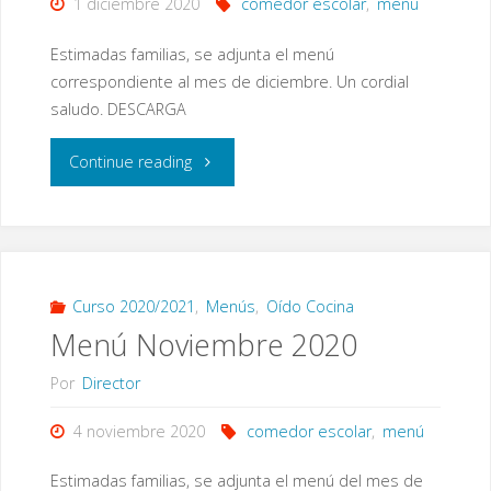
1 diciembre 2020
comedor escolar
,
menú
Estimadas familias, se adjunta el menú
correspondiente al mes de diciembre. Un cordial
saludo. DESCARGA
"Menú
Continue reading
de
Diciembre"
Curso 2020/2021
,
Menús
,
Oído Cocina
Menú Noviembre 2020
Por
Director
4 noviembre 2020
comedor escolar
,
menú
Estimadas familias, se adjunta el menú del mes de