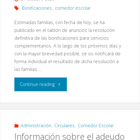
Bonificaciones
,
comedor escolar
Estimadas familias, con fecha de hoy, se ha
publicado en el tablón de anuncios la resolución
definitiva de las bonificaciones para servicios
complementarios. A lo largo de los próximos días y
con la mayor brevedad posible, se os notificará de
forma individual el resultado de dicha resolución a
las familias …
"Publicación
Continue reading
Resolución
Definitiva
de
Administración
,
Circulares
,
Comedor Escolar
Información sobre el adeudo
Bonificaciones