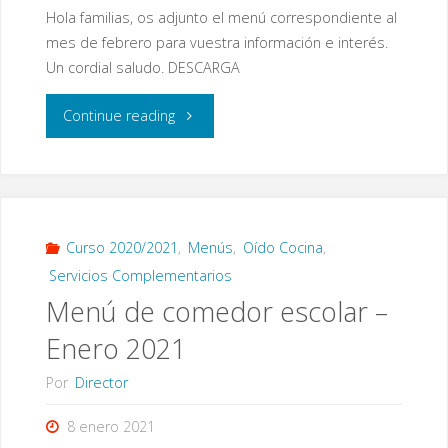
Hola familias, os adjunto el menú correspondiente al
mes de febrero para vuestra información e interés.
Un cordial saludo. DESCARGA
"Menú
Continue reading
del
mes
de
Curso 2020/2021
,
Menús
,
Oído Cocina
,
Servicios Complementarios
febrero
Menú de comedor escolar –
2021"
Enero 2021
Por
Director
8 enero 2021