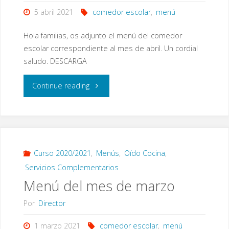
5 abril 2021
comedor escolar
,
menú
Hola familias, os adjunto el menú del comedor
escolar correspondiente al mes de abril. Un cordial
saludo. DESCARGA
"Menú
Continue reading
de
comedor
escolar.
Curso 2020/2021
,
Menús
,
Oído Cocina
,
Servicios Complementarios
Mes
Menú del mes de marzo
de
Por
Director
abril"
1 marzo 2021
comedor escolar
,
menú