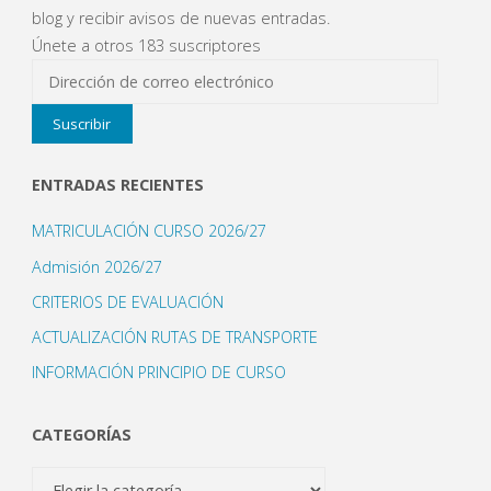
blog y recibir avisos de nuevas entradas.
Únete a otros 183 suscriptores
Dirección
de
Suscribir
correo
electrónico
ENTRADAS RECIENTES
MATRICULACIÓN CURSO 2026/27
Admisión 2026/27
CRITERIOS DE EVALUACIÓN
ACTUALIZACIÓN RUTAS DE TRANSPORTE
INFORMACIÓN PRINCIPIO DE CURSO
CATEGORÍAS
Categorías