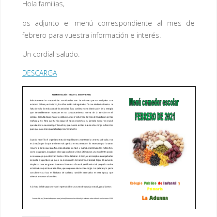
Hola familias,
os adjunto el menú correspondiente al mes de
febrero para vuestra información e interés.
Un cordial saludo.
DESCARGA