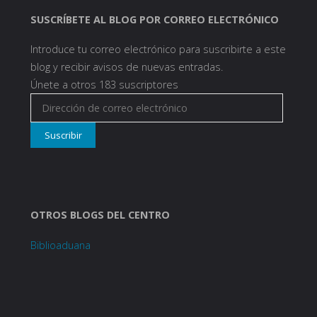
SUSCRÍBETE AL BLOG POR CORREO ELECTRÓNICO
Introduce tu correo electrónico para suscribirte a este
blog y recibir avisos de nuevas entradas.
Únete a otros 183 suscriptores
Dirección
de
Suscribir
correo
electrónico
OTROS BLOGS DEL CENTRO
Biblioaduana