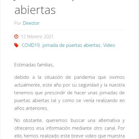
abiertas
Por
Director
12 febrero 2021
COVID19
,
jornada de puertas abiertas
,
Video
Estimadas familias,
debido a la situación de pandemia que vivimos
actualmente, este año por su seguridad y la nuestra
tenemos que prescindir de hacer unas jornadas de
puertas abiertas tal y como se venía realizando en
años anteriores.
No obstante, queremos buscar una alternativa y
ofreceros esa información mediante otro canal. Por
ello, hemos realizado este breve video que muestra