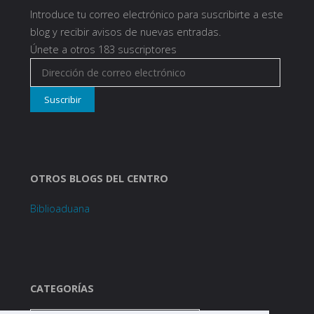
Introduce tu correo electrónico para suscribirte a este
blog y recibir avisos de nuevas entradas.
Únete a otros 183 suscriptores
Dirección
de
Suscribir
correo
electrónico
OTROS BLOGS DEL CENTRO
Biblioaduana
CATEGORÍAS