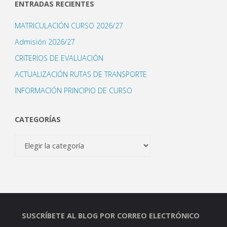
ENTRADAS RECIENTES
MATRICULACIÓN CURSO 2026/27
Admisión 2026/27
CRITERIOS DE EVALUACIÓN
ACTUALIZACIÓN RUTAS DE TRANSPORTE
INFORMACIÓN PRINCIPIO DE CURSO
CATEGORÍAS
Categorías
SUSCRÍBETE AL BLOG POR CORREO ELECTRÓNICO