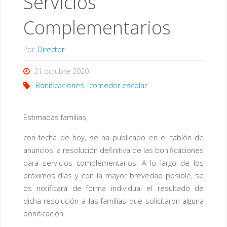
Servicios
Complementarios
Por
Director
21 octubre 2020
Bonificaciones
,
comedor escolar
Estimadas familias,
con fecha de hoy, se ha publicado en el tablón de
anuncios la resolución definitiva de las bonificaciones
para servicios complementarios. A lo largo de los
próximos días y con la mayor brevedad posible, se
os notificará de forma individual el resultado de
dicha resolución a las familias que solicitaron alguna
bonificación.