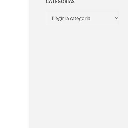
CATEGORÍAS
Categorías