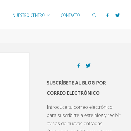
NUESTRO CENTRO
CONTACTO
BUSCAR
SUSCRÍBETE AL BLOG POR
CORREO ELECTRÓNICO
Introduce tu correo electrónico
para suscribirte a este blog y recibir
avisos de nuevas entradas.