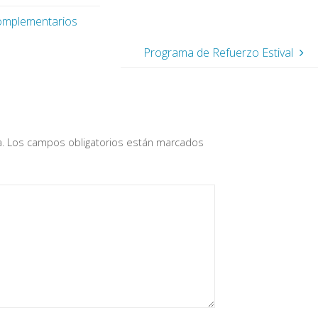
Complementarios
Programa de Refuerzo Estival
a
.
Los campos obligatorios están marcados