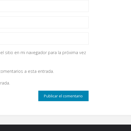
el sitio en mi navegador para la próxima vez
 comentarios a esta entrada.
rada.