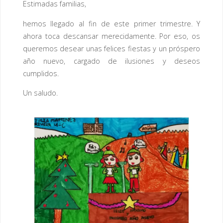
Estimadas familias,
hemos llegado al fin de este primer trimestre. Y
ahora toca descansar merecidamente. Por eso, os
queremos desear unas felices fiestas y un próspero
año nuevo, cargado de ilusiones y deseos
cumplidos.
Un saludo.